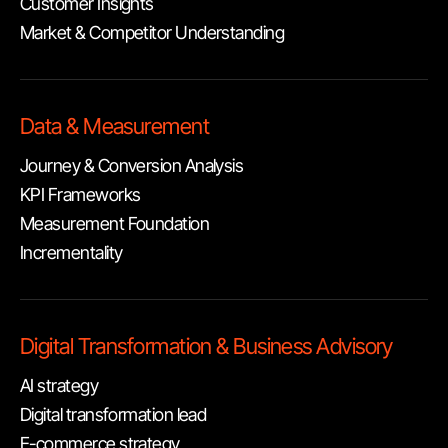
Customer Insights
Market & Competitor Understanding
Data & Measurement
Journey & Conversion Analysis
KPI Frameworks
Measurement Foundation
Incrementality
Digital Transformation & Business Advisory
AI strategy
Digital transformation lead
E-commerce strategy