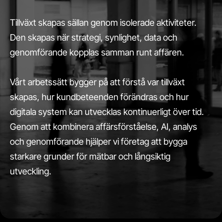
Tillväxt skapas sällan genom isolerade aktiviteter.
Den skapas när strategi, synlighet, data och
genomförande kopplas samman runt affären.
Vårt arbetssätt bygger på att förstå var tillväxt
skapas, hur kundbeteenden förändras och hur
digitala system kan utvecklas kontinuerligt över tid.
Genom att kombinera affärsförståelse, AI, analys
och genomförande hjälper vi företag att bygga
starkare grunder för mätbar och långsiktig
utveckling.