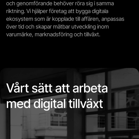
och genomförande behöver röra sig i samma
riktning. Vi hjälper företag att bygga digitala
ekosystem som är kopplade till affären, anpassas
över tid och skapar mätbar utveckling inom
varumärke, marknadsföring och tillväxt.
Vårt sätt att arbeta
med digital tillväxt