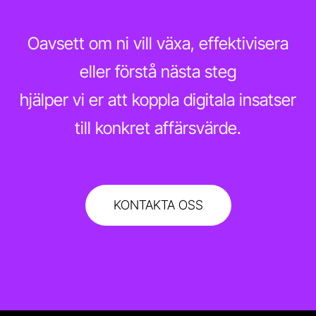
Oavsett om ni vill växa, effektivisera
eller förstå nästa steg
hjälper vi er att koppla digitala insatser
till konkret affärsvärde.
KONTAKTA OSS