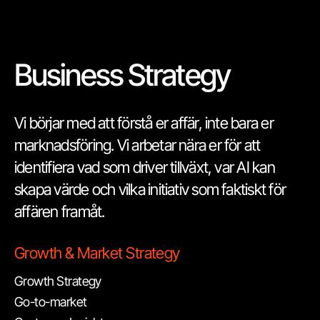
Business Strategy
Vi börjar med att förstå er affär, inte bara er
marknadsföring. Vi arbetar nära er för att
identifiera vad som driver tillväxt, var AI kan
skapa värde och vilka initiativ som faktiskt för
affären framåt.
Growth & Market Strategy
Growth Strategy
Go-to-market