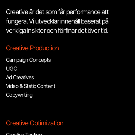
Creative är det som får performance att
fungera. Vi utvecklar innehåll baserat på
verkliga insikter och förfinar det över tid.
Creative Production
Campaign Concepts
UGC
Ad Creatives
Video & Static Content
Copywriting
Creative Optimization
Creative Testing