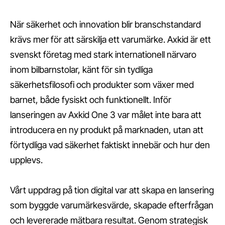
När säkerhet och innovation blir branschstandard
krävs mer för att särskilja ett varumärke. Axkid är ett
svenskt företag med stark internationell närvaro
inom bilbarnstolar, känt för sin tydliga
säkerhetsfilosofi och produkter som växer med
barnet, både fysiskt och funktionellt. Inför
lanseringen av Axkid One 3 var målet inte bara att
introducera en ny produkt på marknaden, utan att
förtydliga vad säkerhet faktiskt innebär och hur den
upplevs.
Vårt uppdrag på tion digital var att skapa en lansering
som byggde varumärkesvärde, skapade efterfrågan
och levererade mätbara resultat. Genom strategisk