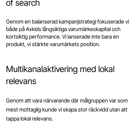
of search
Genom en balanserad kampanjstrategi fokuserade vi
både på Axkids långsiktiga varumärkeskapital och
kortsiktig performance. Vi lanserade inte bara en
produkt, vi stärkte varumärkets position.
Multikanalaktivering med lokal
relevans
Genom att vara närvarande där målgruppen var som
mest mottaglig kunde vi skapa stor räckvidd utan att
tappa lokal relevans.