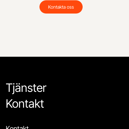
Kontakta oss
Tjänster
Kontakt
Kontakt