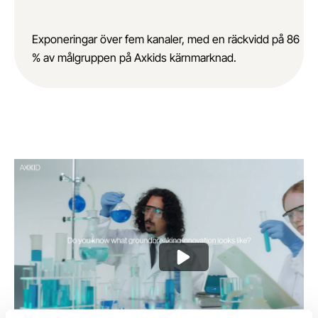
Exponeringar över fem kanaler, med en räckvidd på 86
% av målgruppen på Axkids kärnmarknad.