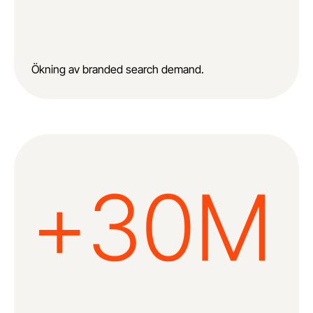
Ökning av branded search demand.
+30M