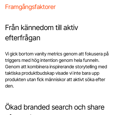
Framgångsfaktorer
Från kännedom till aktiv
efterfrågan
Vi gick bortom vanity metrics genom att fokusera på
triggers med hög intention genom hela funneln.
Genom att kombinera inspirerande storytelling med
taktiska produktbudskap visade vi inte bara upp
produkten utan fick människor att aktivt söka efter
den.
Ökad branded search och share