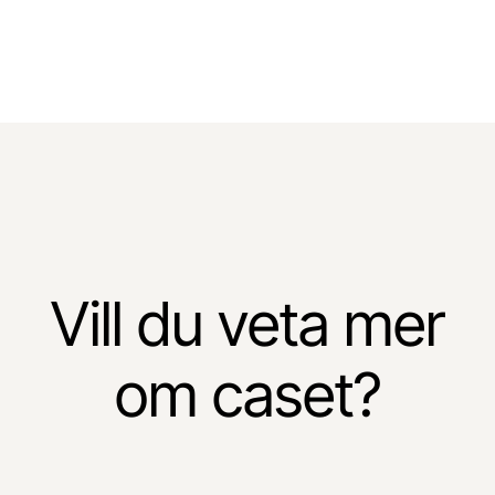
Vill du veta mer
om caset?